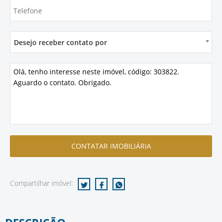
Desejo receber contato por
Compartilhar imóvel: