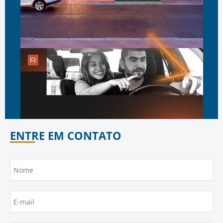
ENTRE EM CONTATO