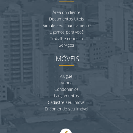
Área do cliente
Documentos Úteis
Simule seu financiamento
Ligamos para você
Trabalhe conosco
Serviços
IMÓVEIS
Aluguel
Venda
Condomínios
Lançamentos
Cadastre seu imóvel
Encomende seu imóvel