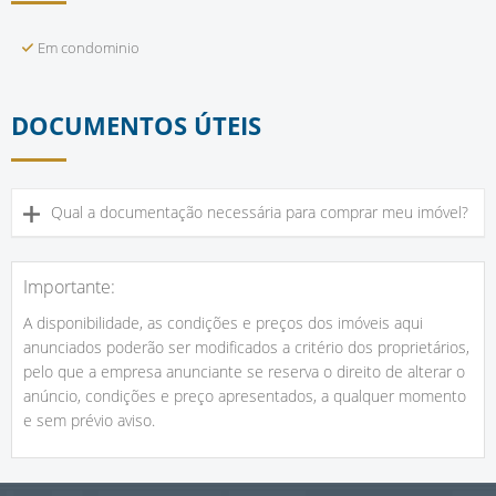
Em condominio
DOCUMENTOS ÚTEIS
Qual a documentação necessária para comprar meu imóvel?
Importante:
A disponibilidade, as condições e preços dos imóveis aqui
anunciados poderão ser modificados a critério dos proprietários,
pelo que a empresa anunciante se reserva o direito de alterar o
anúncio, condições e preço apresentados, a qualquer momento
e sem prévio aviso.