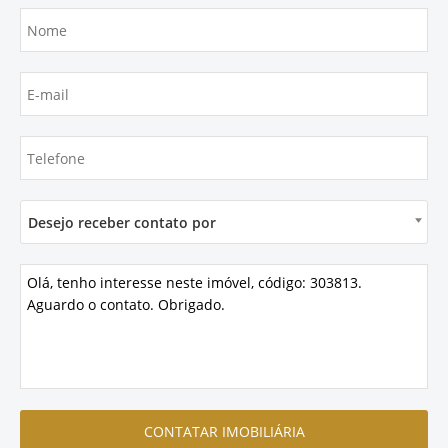
Desejo receber contato por