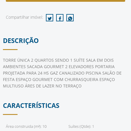
Compartilhar imóvel:
DESCRIÇÃO
TORRE ÚNICA 2 QUARTOS SENDO 1 SUÍTE SALA EM DOIS
AMBIENTES SACADA GOURMET 2 ELEVADORES PORTARIA
PROJETADA PARA 24 HS GAZ CANALIZADO PISCINA SALÃO DE
FESTA ESPAÇO GOURMET COM CHURRASQUEIRA ESPAÇO
MULTIUSO ÁRES DE LAZER NO TERRAÇO
CARACTERÍSTICAS
Área construida (m²): 10
Suítes (Qtde): 1