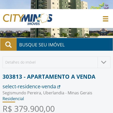
BUSQUE SEU IMÓVEL
Detalhes do imóvel
303813 - APARTAMENTO A VENDA
select-residence-venda
Segismundo Pereira, Uberlandia - Minas Gerais
Residencial
R$ 379.900,00