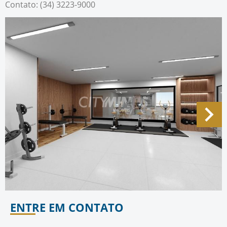
Contato: (34) 3223-9000
ENTRE EM CONTATO