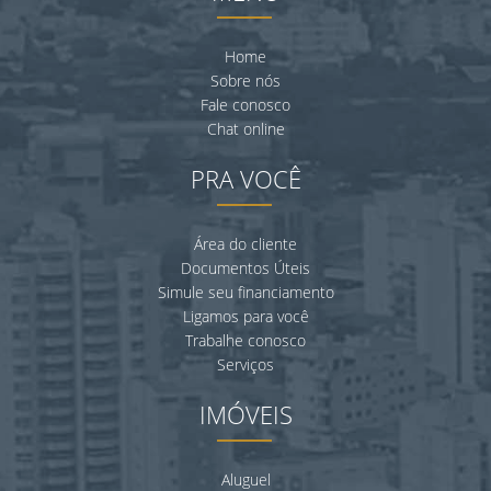
Home
Sobre nós
Fale conosco
Chat online
PRA VOCÊ
Área do cliente
Documentos Úteis
Simule seu financiamento
Ligamos para você
Trabalhe conosco
Serviços
IMÓVEIS
Aluguel