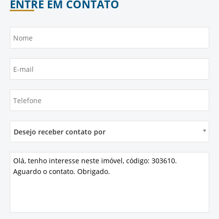
ENTRE EM CONTATO
Desejo receber contato por