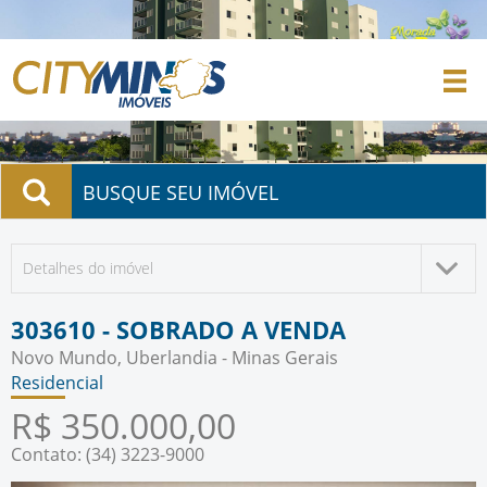
BUSQUE SEU IMÓVEL
Detalhes do imóvel
303610 - SOBRADO A VENDA
Novo Mundo, Uberlandia - Minas Gerais
Residencial
R$ 350.000,00
Contato: (34) 3223-9000