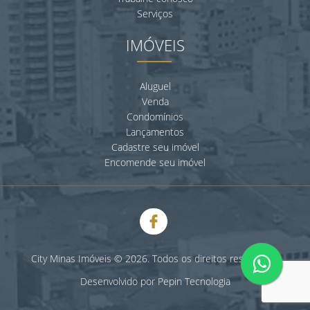
Serviços
IMÓVEIS
Aluguel
Venda
Condomínios
Lançamentos
Cadastre seu imóvel
Encomende seu imóvel
City Minas Imóveis © 2026. Todos os direitos reservados.
Desenvolvido por
Pepin Tecnologia