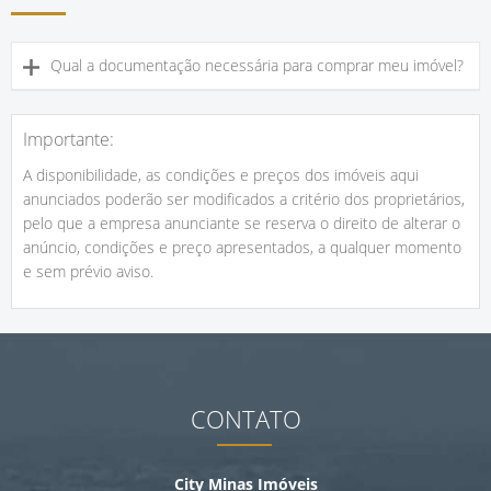
Qual a documentação necessária para comprar meu imóvel?
Importante:
A disponibilidade, as condições e preços dos imóveis aqui
anunciados poderão ser modificados a critério dos proprietários,
pelo que a empresa anunciante se reserva o direito de alterar o
anúncio, condições e preço apresentados, a qualquer momento
e sem prévio aviso.
CONTATO
City Minas Imóveis