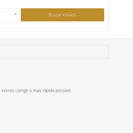
iremos corrigir o mais rápido possível.