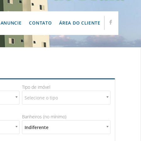
ANUNCIE
CONTATO
ÁREA DO CLIENTE
Tipo de imóvel
Selecione o tipo
Banheiros (no mínimo)
Indiferente