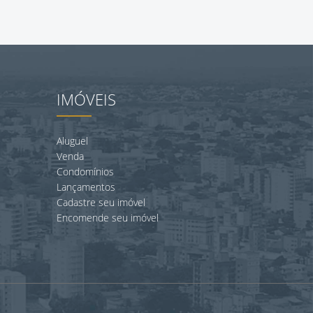
IMÓVEIS
Aluguel
Venda
Condomínios
Lançamentos
Cadastre seu imóvel
Encomende seu imóvel