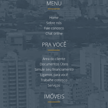
MENU
Home
Sobre nós
Fale conosco
Chat online
PRA VOCÊ
Área do cliente
Documentos Úteis
Simule seu financiamento
Ligamos para você
Trabalhe conosco
Serviços
IMÓVEIS