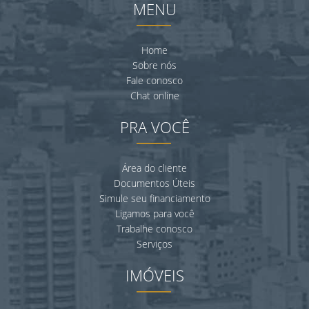
MENU
Home
Sobre nós
Fale conosco
Chat online
PRA VOCÊ
Área do cliente
Documentos Úteis
Simule seu financiamento
Ligamos para você
Trabalhe conosco
Serviços
IMÓVEIS